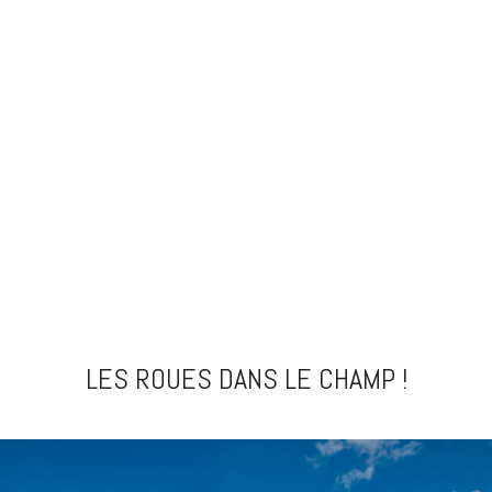
LES ROUES DANS LE CHAMP !