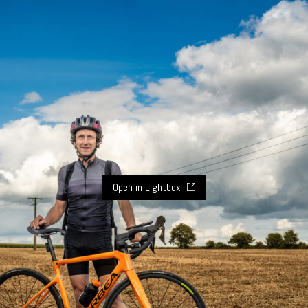
Open in Lightbox