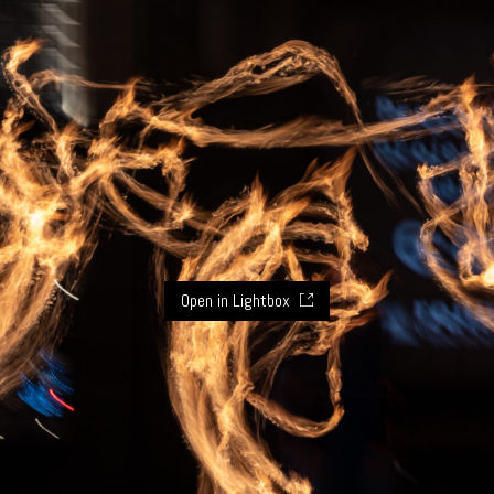
Open in Lightbox