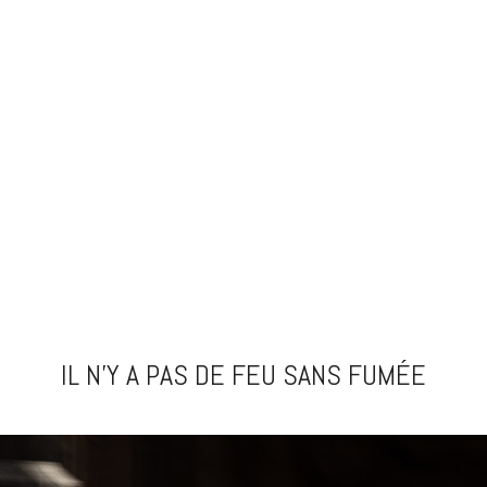
IL N’Y A PAS DE FEU SANS FUMÉE