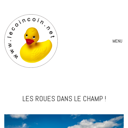
MENU
LES ROUES DANS LE CHAMP !